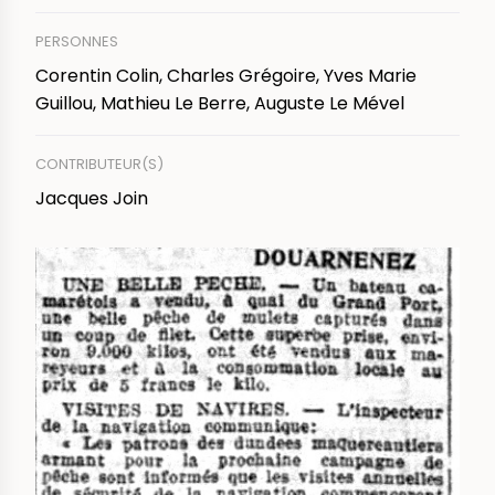
PERSONNES
Corentin Colin, Charles Grégoire, Yves Marie
Guillou, Mathieu Le Berre, Auguste Le Mével
CONTRIBUTEUR(S)
Jacques Join
IMAGE