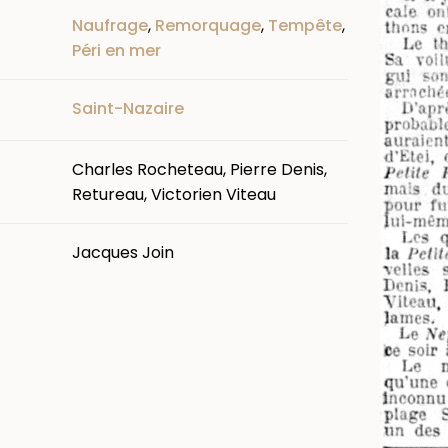
Naufrage
,
Remorquage
,
Tempête
,
Péri en mer
Saint-Nazaire
Charles Rocheteau, Pierre Denis,
Retureau, Victorien Viteau
Jacques Join