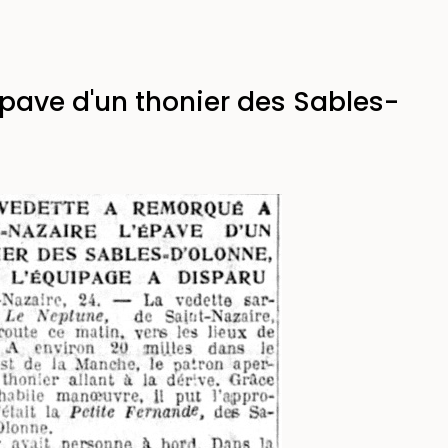
épave d'un thonier des Sables-