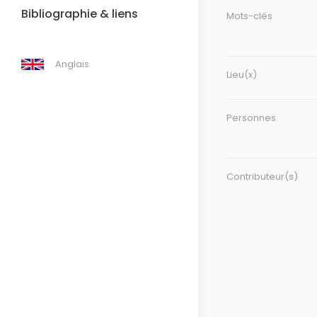
Bibliographie & liens
Mots-clés
Anglais
Lieu(x)
Personnes
Contributeur(s)