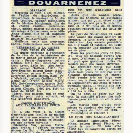
IMAGE