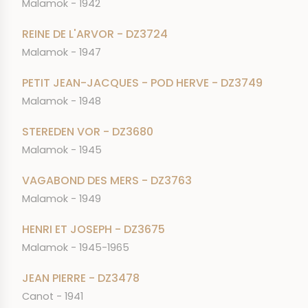
Malamok - 1942
REINE DE L'ARVOR - DZ3724
Malamok - 1947
PETIT JEAN-JACQUES - POD HERVE - DZ3749
Malamok - 1948
STEREDEN VOR - DZ3680
Malamok - 1945
VAGABOND DES MERS - DZ3763
Malamok - 1949
HENRI ET JOSEPH - DZ3675
Malamok - 1945-1965
JEAN PIERRE - DZ3478
Canot - 1941