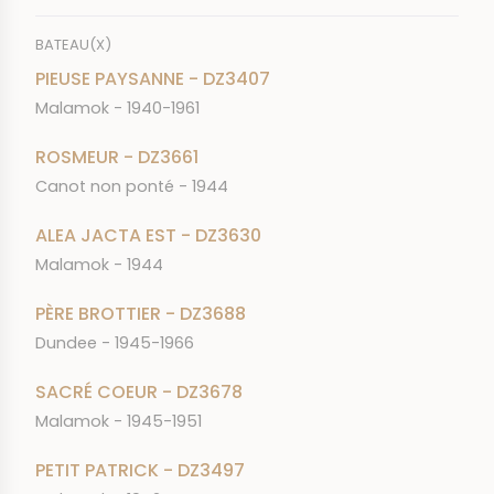
BATEAU(X)
PIEUSE PAYSANNE - DZ3407
Malamok - 1940-1961
ROSMEUR - DZ3661
Canot non ponté - 1944
ALEA JACTA EST - DZ3630
Malamok - 1944
PÈRE BROTTIER - DZ3688
Dundee - 1945-1966
SACRÉ COEUR - DZ3678
Malamok - 1945-1951
PETIT PATRICK - DZ3497