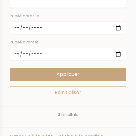
Publié après le
Publié avant le
3
résultats