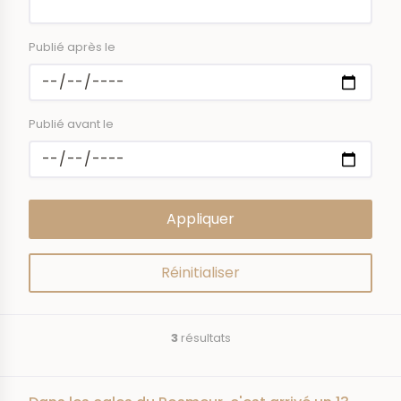
Publié après le
Publié avant le
3
résultats