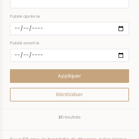
Publié après le
Publié avant le
21
résultats