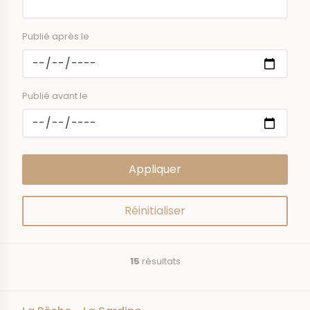
Publié après le
Publié avant le
15
résultats