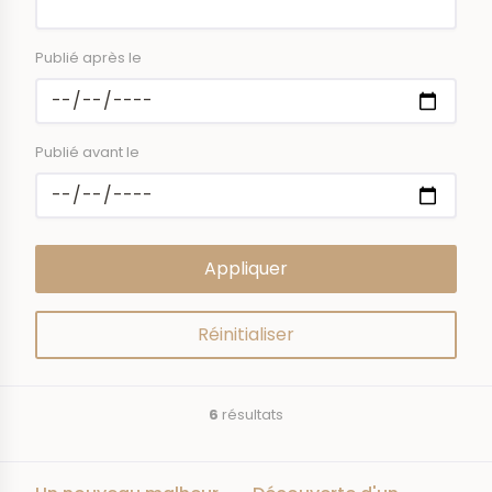
Publié après le
Publié avant le
6
résultats