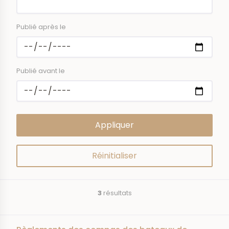
Publié après le
Publié avant le
3
résultats