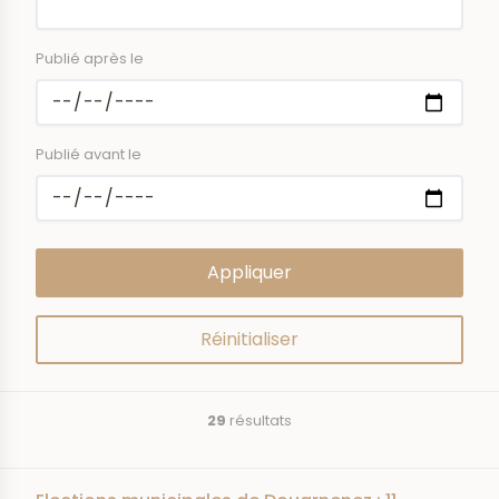
Publié après le
Publié avant le
29
résultats