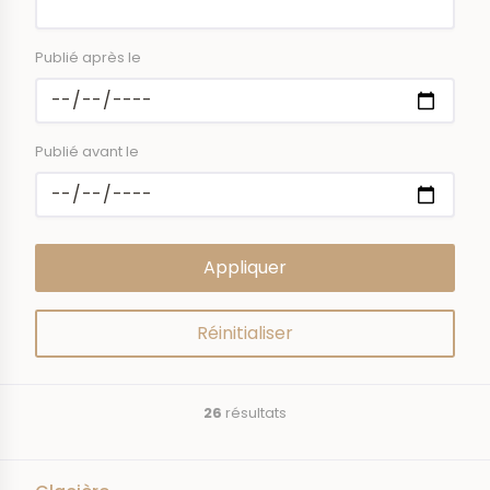
Publié après le
Publié avant le
26
résultats