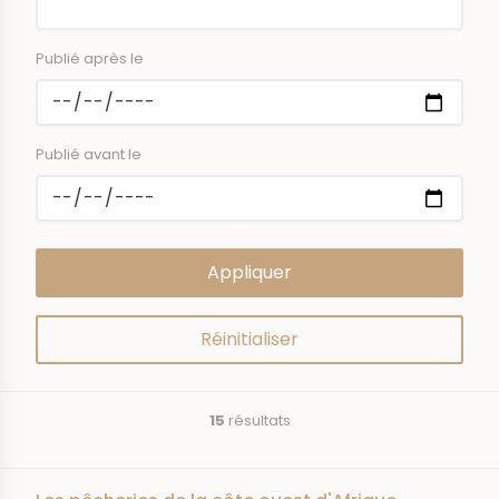
Publié après le
Publié avant le
15
résultats