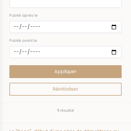
Publié après le
Publié avant le
1
résultat