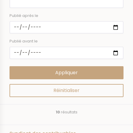
Publié après le
Publié avant le
10
résultats