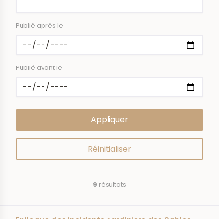
Publié après le
Publié avant le
9
résultats