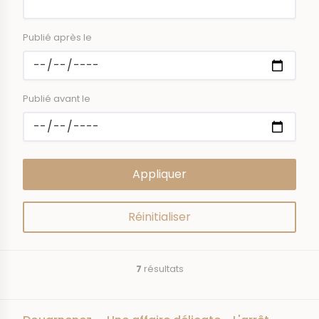
Publié après le
Publié avant le
7
résultats