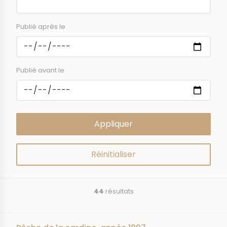
Publié après le
Publié avant le
44
résultats