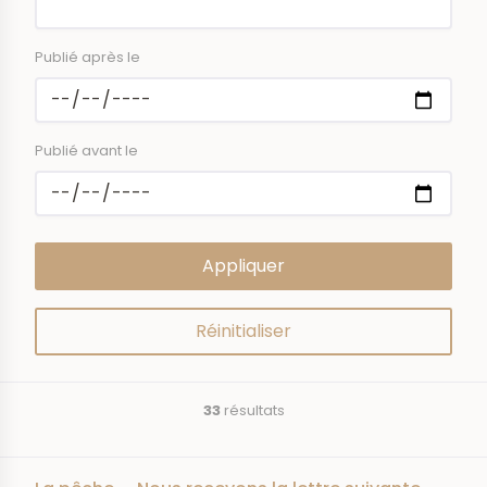
Publié après le
Publié avant le
33
résultats