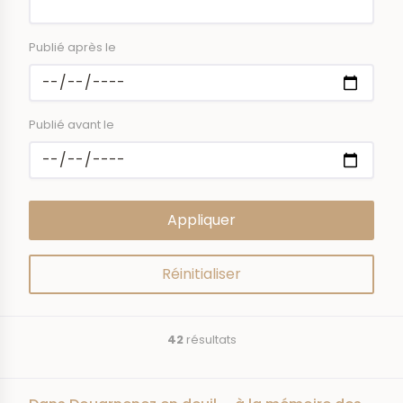
Publié après le
Publié avant le
42
résultats