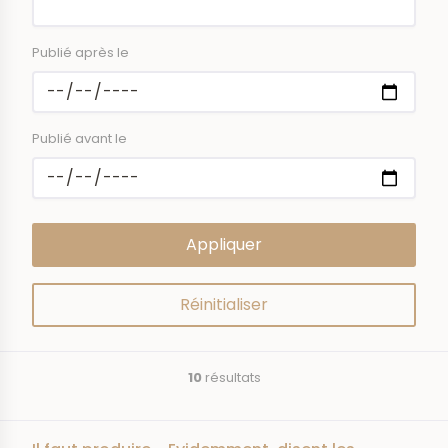
Publié après le
Publié avant le
10
résultats