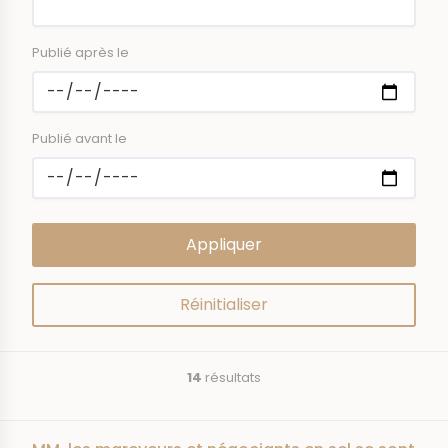
Publié après le
Publié avant le
14
résultats