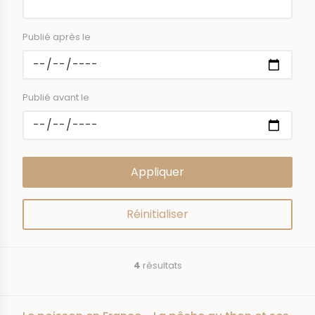
Publié après le
Publié avant le
4
résultats