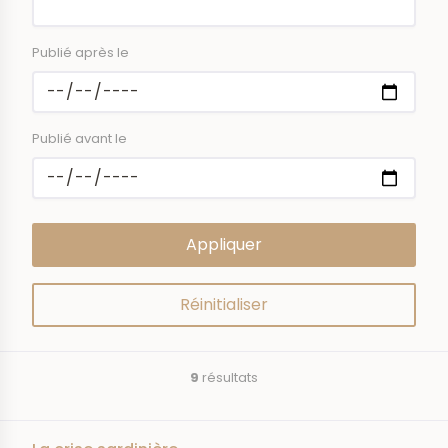
Publié après le
Publié avant le
9
résultats