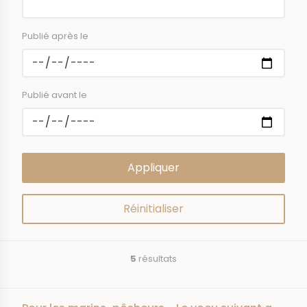
Publié après le
Publié avant le
5
résultats