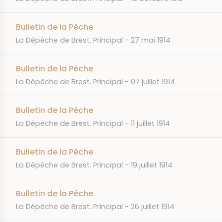
Bulletin de la Pêche
JOURNAL
DATE
La Dépêche de Brest. Principal
27 mai 1914
Bulletin de la Pêche
JOURNAL
DATE
La Dépêche de Brest. Principal
07 juillet 1914
Bulletin de la Pêche
JOURNAL
DATE
La Dépêche de Brest. Principal
11 juillet 1914
Bulletin de la Pêche
JOURNAL
DATE
La Dépêche de Brest. Principal
19 juillet 1914
Bulletin de la Pêche
JOURNAL
DATE
La Dépêche de Brest. Principal
26 juillet 1914