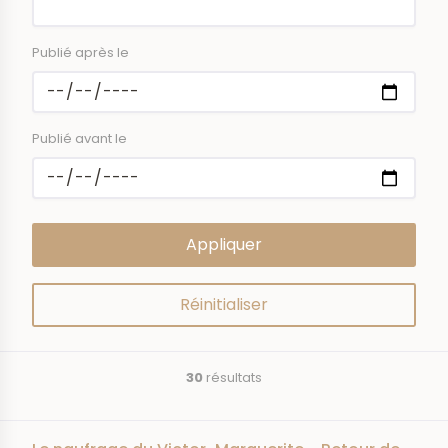
Publié après le
Publié avant le
30
résultats