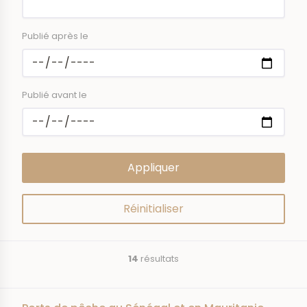
Publié après le
Publié avant le
14
résultats