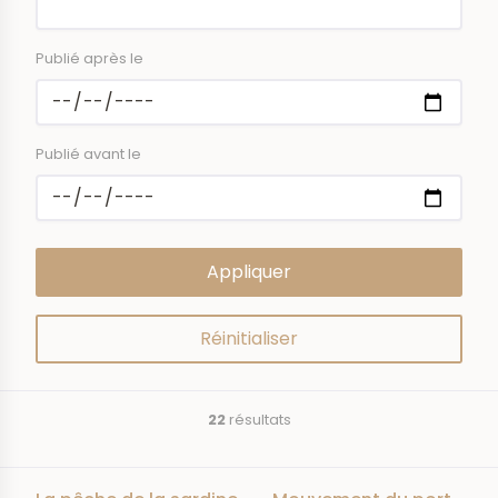
Publié après le
Publié avant le
22
résultats