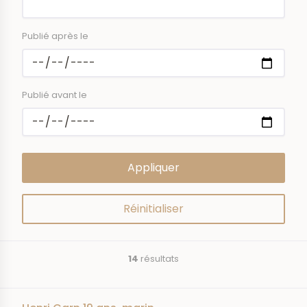
Publié après le
Publié avant le
14
résultats