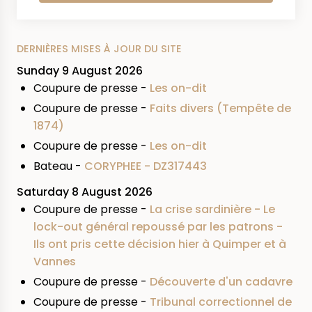
DERNIÈRES MISES À JOUR DU SITE
Sunday 9 August 2026
Coupure de presse -
Les on-dit
Coupure de presse -
Faits divers (Tempête de
1874)
Coupure de presse -
Les on-dit
Bateau -
CORYPHEE - DZ317443
Saturday 8 August 2026
Coupure de presse -
La crise sardinière - Le
lock-out général repoussé par les patrons -
Ils ont pris cette décision hier à Quimper et à
Vannes
Coupure de presse -
Découverte d'un cadavre
Coupure de presse -
Tribunal correctionnel de