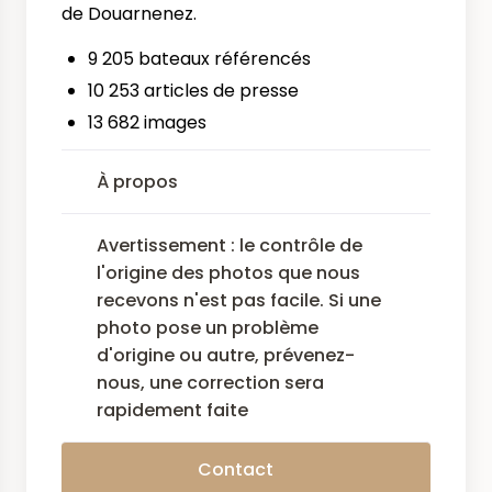
de Douarnenez.
9 205 bateaux référencés
10 253 articles de presse
13 682 images
À propos
Avertissement : le contrôle de
l'origine des photos que nous
recevons n'est pas facile. Si une
photo pose un problème
d'origine ou autre, prévenez-
nous, une correction sera
rapidement faite
Contact