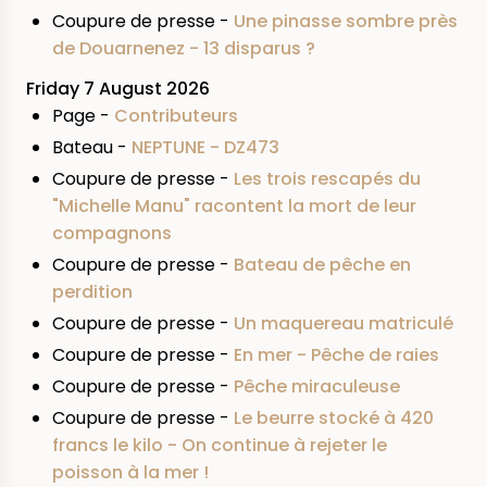
Coupure de presse -
Une pinasse sombre près
de Douarnenez - 13 disparus ?
Friday 7 August 2026
Page -
Contributeurs
Bateau -
NEPTUNE - DZ473
Coupure de presse -
Les trois rescapés du
"Michelle Manu" racontent la mort de leur
compagnons
Coupure de presse -
Bateau de pêche en
perdition
Coupure de presse -
Un maquereau matriculé
Coupure de presse -
En mer - Pêche de raies
Coupure de presse -
Pêche miraculeuse
Coupure de presse -
Le beurre stocké à 420
francs le kilo - On continue à rejeter le
poisson à la mer !