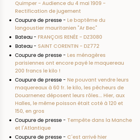
Quimper - Audience du 4 mai 1909 -
Rectification de jugement
Coupure de presse -
Le baptême du
langoustier mauritanien "Ar Bec"
Bateau -
FRANÇOIS RENÉE - DZ3080
Bateau -
SAINT CORENTIN - DZ772
Coupure de presse -
Les ménagères
parisiennes ont encore payé le maquereau
200 francs le kilo !
Coupure de presse -
Ne pouvant vendre leurs
maquereaux à 60 fr. le kilo, les pêcheurs de
Douarnenez déposent leurs rôles... Hier, aux
Halles, le même poisson était coté à 120 et
150, en gros
Coupure de presse -
Tempête dans la Manche
et l'Atlantique
Coupure de presse -
C'est arrivé hier