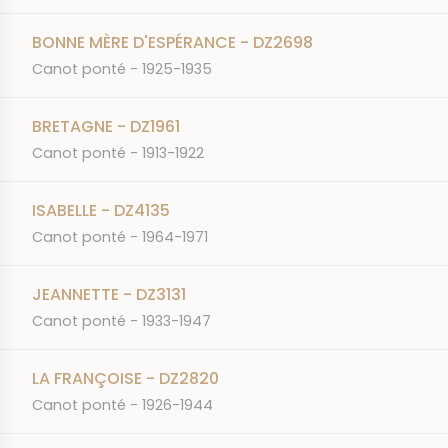
BONNE MÈRE D'ESPÉRANCE - DZ2698
Canot ponté - 1925-1935
BRETAGNE - DZ1961
Canot ponté - 1913-1922
ISABELLE - DZ4135
Canot ponté - 1964-1971
JEANNETTE - DZ3131
Canot ponté - 1933-1947
LA FRANÇOISE - DZ2820
Canot ponté - 1926-1944