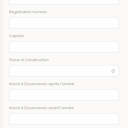
Registration number
Captain
Place of Construction
Inscrit à Douarnenez après l'année
Inscrit à Douarnenez avant l'année