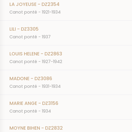
LA JOYEUSE - DZ2354
Canot ponté - 1921-1934
LILI - DZ3305
Canot ponté - 1937
LOUIS HELENE - DZ2863
Canot ponté - 1927-1942
MADONE - DZ3086
Canot ponté - 1931-1934
MARIE ANGE - DZ3156
Canot ponté - 1934
MOYNE BIHEN - DZ2832