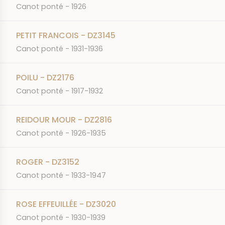
Canot ponté - 1926
PETIT FRANCOIS - DZ3145
Canot ponté - 1931-1936
POILU - DZ2176
Canot ponté - 1917-1932
REIDOUR MOUR - DZ2816
Canot ponté - 1926-1935
ROGER - DZ3152
Canot ponté - 1933-1947
ROSE EFFEUILLÉE - DZ3020
Canot ponté - 1930-1939