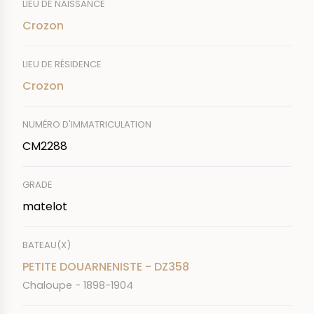
LIEU DE NAISSANCE
Crozon
LIEU DE RÉSIDENCE
Crozon
NUMÉRO D'IMMATRICULATION
CM2288
GRADE
matelot
BATEAU(X)
PETITE DOUARNENISTE - DZ358
Chaloupe - 1898-1904