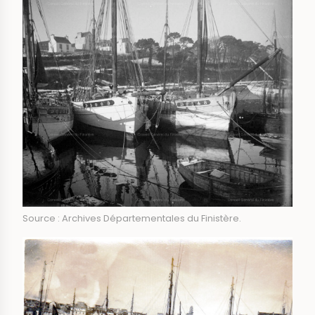
Source : Archives Départementales du Finistère.