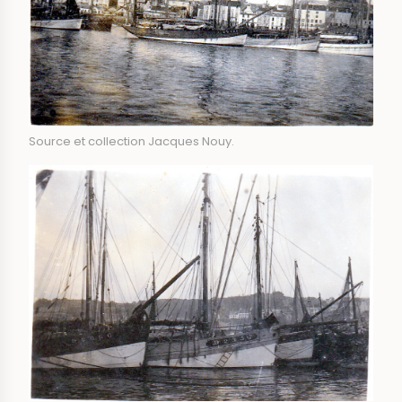
Source et collection Jacques Nouy.