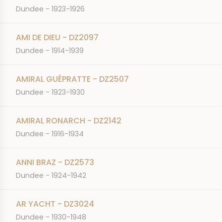
Dundee - 1923-1926
AMI DE DIEU - DZ2097
Dundee - 1914-1939
AMIRAL GUÉPRATTE - DZ2507
Dundee - 1923-1930
AMIRAL RONARCH - DZ2142
Dundee - 1916-1934
ANNI BRAZ - DZ2573
Dundee - 1924-1942
AR YACHT - DZ3024
Dundee - 1930-1948