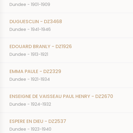
Dundee - 1901-1909
DUGUESCLIN - DZ3468
Dundee - 1941-1946
EDOUARD BRANLY - DZ1926
Dundee - 1913-1921
EMMA PAULE - DZ2329
Dundee - 1921-1934
ENSEIGNE DE VAISSEAU PAUL HENRY - DZ2670
Dundee - 1924-1932
ESPERE EN DIEU - DZ2537
Dundee - 1923-1940