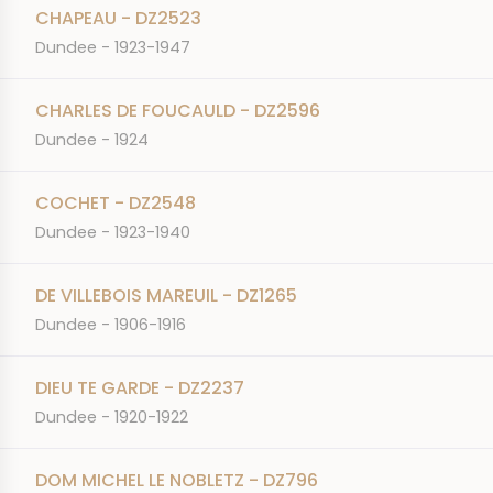
CHAPEAU - DZ2523
Dundee - 1923-1947
CHARLES DE FOUCAULD - DZ2596
Dundee - 1924
COCHET - DZ2548
Dundee - 1923-1940
DE VILLEBOIS MAREUIL - DZ1265
Dundee - 1906-1916
DIEU TE GARDE - DZ2237
Dundee - 1920-1922
DOM MICHEL LE NOBLETZ - DZ796