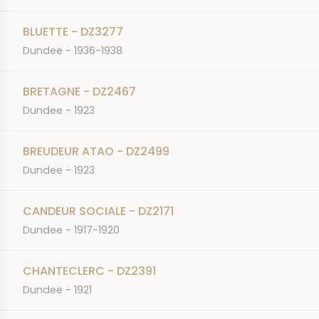
BLUETTE - DZ3277
Dundee - 1936-1938
BRETAGNE - DZ2467
Dundee - 1923
BREUDEUR ATAO - DZ2499
Dundee - 1923
CANDEUR SOCIALE - DZ2171
Dundee - 1917-1920
CHANTECLERC - DZ2391
Dundee - 1921