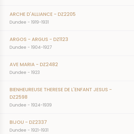
ARCHE D'ALLIANCE - DZ2205
Dundee - 1919-1931
ARGOS - ARGUS - DZ1123
Dundee - 1904-1927
AVE MARIA - DZ2482
Dundee - 1923
BIENHEUREUSE THERESE DE L'ENFANT JESUS -
DZ2598
Dundee - 1924-1939
BIJOU - DZ2337
Dundee - 1921-1931