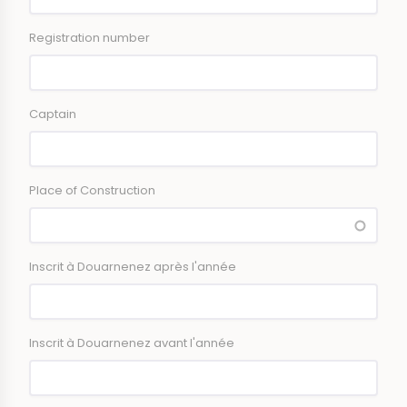
Registration number
Captain
Place of Construction
Inscrit à Douarnenez après l'année
Inscrit à Douarnenez avant l'année