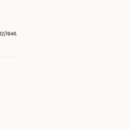
12/1946.