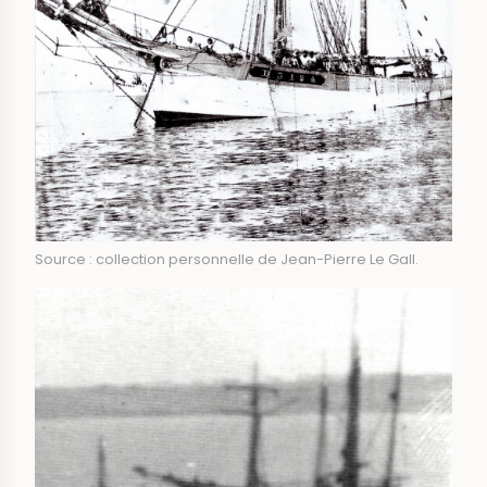
Source : collection personnelle de Jean-Pierre Le Gall.