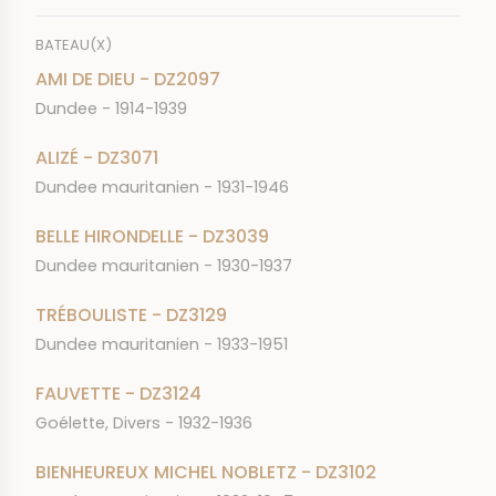
BATEAU(X)
AMI DE DIEU - DZ2097
Dundee - 1914-1939
ALIZÉ - DZ3071
Dundee mauritanien - 1931-1946
BELLE HIRONDELLE - DZ3039
Dundee mauritanien - 1930-1937
TRÉBOULISTE - DZ3129
Dundee mauritanien - 1933-1951
FAUVETTE - DZ3124
Goélette, Divers - 1932-1936
BIENHEUREUX MICHEL NOBLETZ - DZ3102