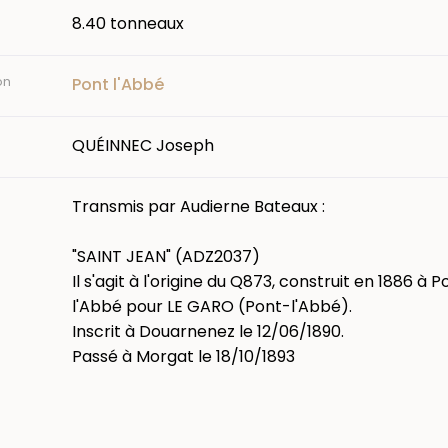
8.40 tonneaux
on
Pont l'Abbé
QUÉINNEC Joseph
Transmis par Audierne Bateaux :
"SAINT JEAN" (ADZ2037)
Il s'agit à l'origine du Q873, construit en 1886 à 
l'Abbé pour LE GARO (Pont-l'Abbé).
Inscrit à Douarnenez le 12/06/1890.
Passé à Morgat le 18/10/1893