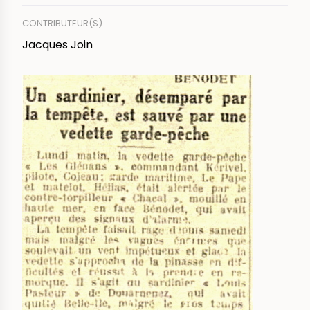
CONTRIBUTEUR(S)
Jacques Join
IMAGE