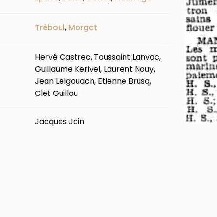
Tréboul
,
Morgat
Hervé Castrec, Toussaint Lanvoc,
Guillaume Kerivel, Laurent Nouy,
Jean Lelgouach, Etienne Brusq,
Clet Guillou
Jacques Join