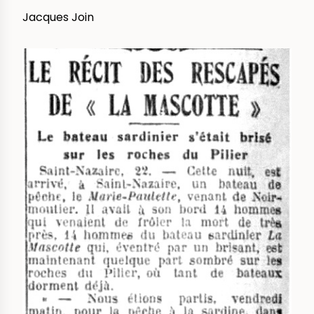
Jacques Join
IMAGE