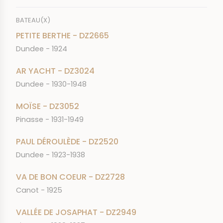
BATEAU(X)
PETITE BERTHE - DZ2665
Dundee - 1924
AR YACHT - DZ3024
Dundee - 1930-1948
MOÏSE - DZ3052
Pinasse - 1931-1949
PAUL DÉROULÈDE - DZ2520
Dundee - 1923-1938
VA DE BON COEUR - DZ2728
Canot - 1925
VALLÉE DE JOSAPHAT - DZ2949