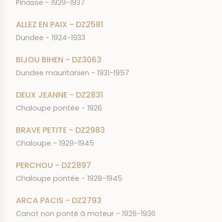
Pinasse - 1929-1937
ALLEZ EN PAIX - DZ2581
Dundee - 1924-1933
BIJOU BIHEN - DZ3063
Dundee mauritanien - 1931-1957
DEUX JEANNE - DZ2831
Chaloupe pontée - 1926
BRAVE PETITE - DZ2983
Chaloupe - 1929-1945
PERCHOU - DZ2897
Chaloupe pontée - 1928-1945
ARCA PACIS - DZ2793
Canot non ponté à moteur - 1926-1936