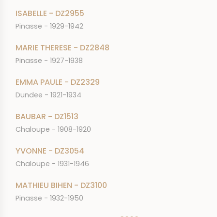
ISABELLE - DZ2955
Pinasse - 1929-1942
MARIE THERESE - DZ2848
Pinasse - 1927-1938
EMMA PAULE - DZ2329
Dundee - 1921-1934
BAUBAR - DZ1513
Chaloupe - 1908-1920
YVONNE - DZ3054
Chaloupe - 1931-1946
MATHIEU BIHEN - DZ3100
Pinasse - 1932-1950