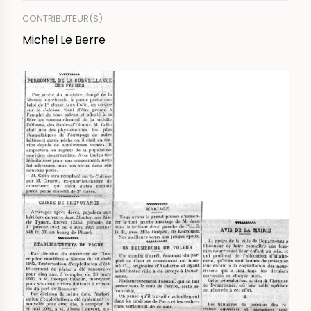
CONTRIBUTEUR(S)
Michel Le Berre
IMAGE