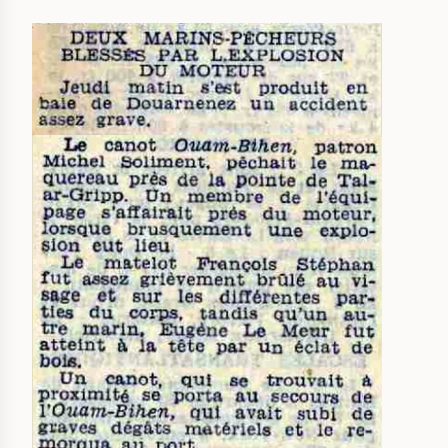
IMAGE