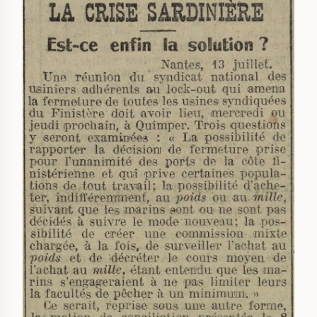
IMAGE