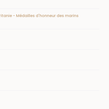
itanie - Médailles d'honneur des marins