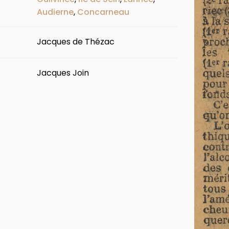
Audierne
,
Concarneau
Jacques de Thézac
Jacques Join