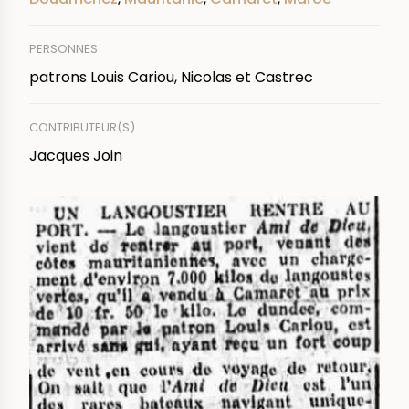
PERSONNES
patrons Louis Cariou, Nicolas et Castrec
CONTRIBUTEUR(S)
Jacques Join
IMAGE