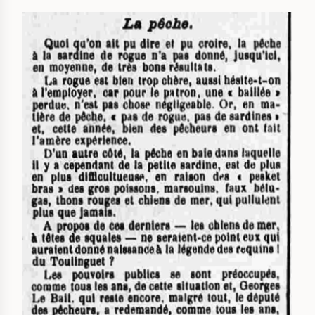
IMAGE