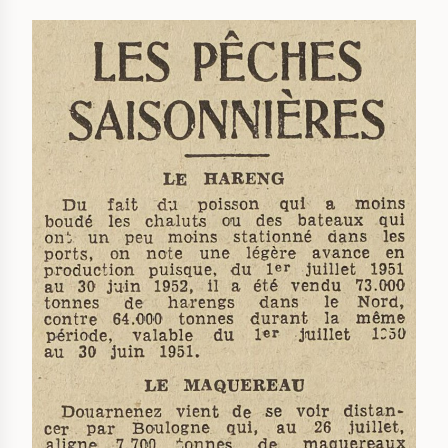
IMAGE