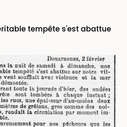
ritable tempête s'est abattue