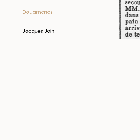
Douarnenez
Jacques Join